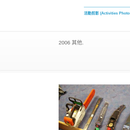
活動剪影 (Activities Phot
2006 其他.