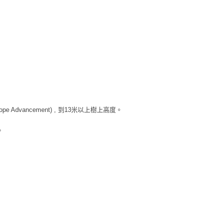
e Advancement) , 到13米以上樹上高度。
。