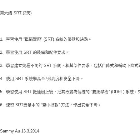
第六級 SRT
(2
天)
1. 學習使用 “單繩攀爬” (SRT) 系統的優點和缺點。
2. 學習使用 SRT 的裝備和配件要求。
3. 學習建立幾種不同的 SRT 系統，和其部件要求，包括自降式和輔助下降式
4. 使用 SRT 系統攀高至7米高度和安全下降。
5. 學習使用 SRT 抵達樹上後，把其改變為傳統的 “雙繩攀樹” (DDRT) 系統，
6. 練習 SRT最基本的 “空中拯救” 方法，作出安全下降。
Sammy Au 13.3.2014